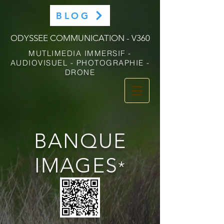
BLOG
ODYSSEE COMMUNICATION - V360
MUTLIMEDIA IMMERSIF -
AUDIOVISUEL - PHOTOGRAPHIE -
DRONE
BANQUE
IMAGES
*