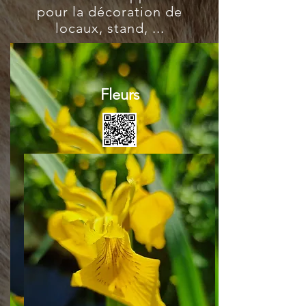
pour la décoration de
locaux, stand, ...
Fleurs