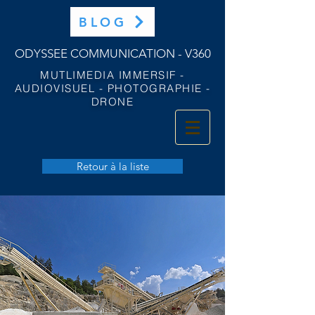
BLOG
ODYSSEE COMMUNICATION - V360
MUTLIMEDIA IMMERSIF -
AUDIOVISUEL - PHOTOGRAPHIE -
DRONE
Retour à la liste