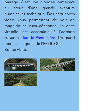
barrage. C'est une plongée immersive 
au cœur d'une grande aventure 
humaine et technique. Des séquences 
vidéo vous permettent de voir de 
magnifiques vues aériennes. La visite 
virtuelle est accessible à l'adresse 
suivante : 
lac de Pannecière
.
 Un grand 
merci aux agents de l'EPTB SGL.
Bonne visite.