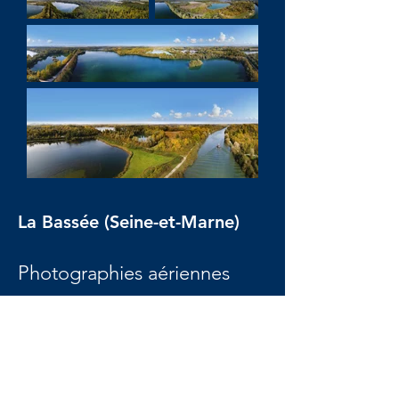
La Bassée (Seine-et-Marne)
Photographies aériennes
panoramiques