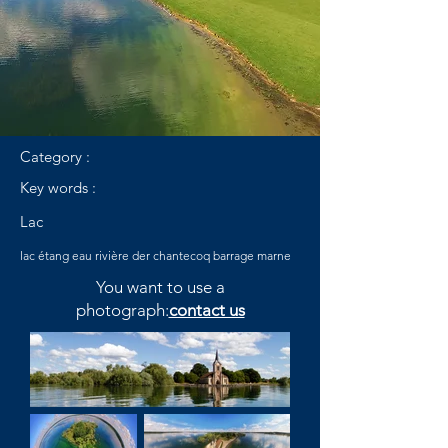
Category :
Key words :
Lac
lac étang eau rivière der chantecoq barrage marne
You want to use a
photograph:
contact us